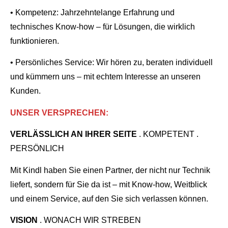
• Kompetenz: Jahrzehntelange Erfahrung und
technisches Know-how – für Lösungen, die wirklich
funktionieren.
• Persönliches Service: Wir hören zu, beraten individuell
und kümmern uns – mit echtem Interesse an unseren
Kunden.
UNSER VERSPRECHEN:
VERLÄSSLICH AN IHRER SEITE
. KOMPETENT .
PERSÖNLICH
Mit Kindl haben Sie einen Partner, der nicht nur Technik
liefert, sondern für Sie da ist – mit Know-how, Weitblick
und einem Service, auf den Sie sich verlassen können.
VISION
. WONACH WIR STREBEN