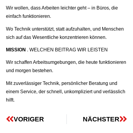
Wir wollen, dass Arbeiten leichter geht – in Büros, die
einfach funktionieren.
Wo Technik unterstützt, statt aufzuhalten, und Menschen
sich auf das Wesentliche konzentrieren können.
MISSION
. WELCHEN BEITRAG WIR LEISTEN
Wir schaffen Arbeitsumgebungen, die heute funktionieren
und morgen bestehen.
Mit zuverlässiger Technik, persönlicher Beratung und
einem Service, der schnell, unkompliziert und verlässlich
hilft.
VORIGER
NÄCHSTER