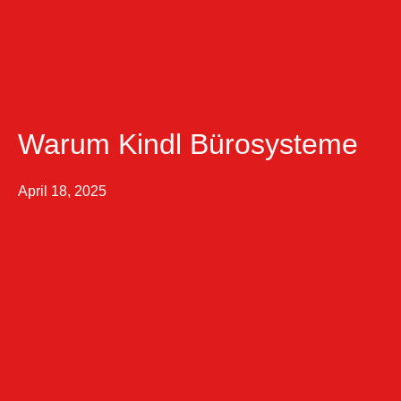
Warum Kindl Bürosysteme
April 18, 2025