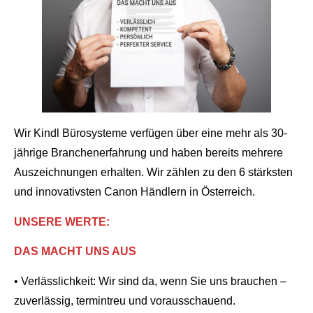
Wir Kindl Bürosysteme verfügen über eine mehr als 30-
jährige Branchenerfahrung und haben bereits mehrere
Auszeichnungen erhalten. Wir zählen zu den 6 stärksten
und innovativsten Canon Händlern in Österreich.
UNSERE WERTE:
DAS MACHT UNS AUS
• Verlässlichkeit: Wir sind da, wenn Sie uns brauchen –
zuverlässig, termintreu und vorausschauend.