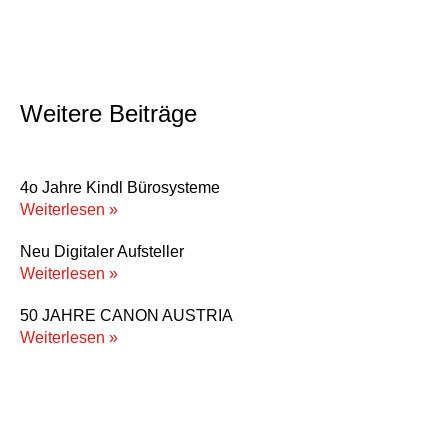
Weitere Beiträge
4o Jahre Kindl Bürosysteme
Weiterlesen »
Neu Digitaler Aufsteller
Weiterlesen »
50 JAHRE CANON AUSTRIA
Weiterlesen »