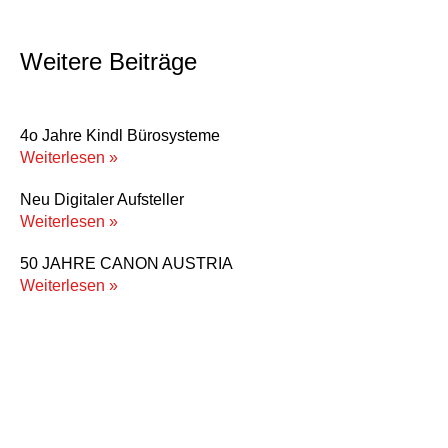
Weitere Beiträge
4o Jahre Kindl Bürosysteme
Weiterlesen »
Neu Digitaler Aufsteller
Weiterlesen »
50 JAHRE CANON AUSTRIA
Weiterlesen »