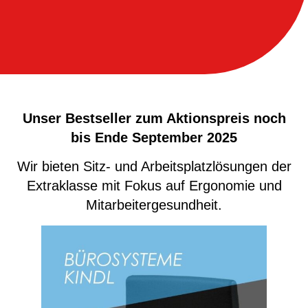
Unser Bestseller zum Aktionspreis noch
bis Ende September 2025
Wir bieten Sitz- und Arbeitsplatzlösungen der
Extraklasse mit Fokus auf Ergonomie und
Mitarbeitergesundheit.