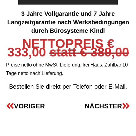
3 Jahre Vollgarantie und 7 Jahre
Langzeitgarantie nach Werksbedingungen
durch Bürosysteme Kindl
NETTOPREIS €
333,00
statt € 389,00
Preise netto ohne MwSt. Lieferung: frei Haus. Zahlbar 10
Tage netto nach Lieferung.
Bestellen Sie direkt per Telefon oder E-Mail.
VORIGER
NÄCHSTER