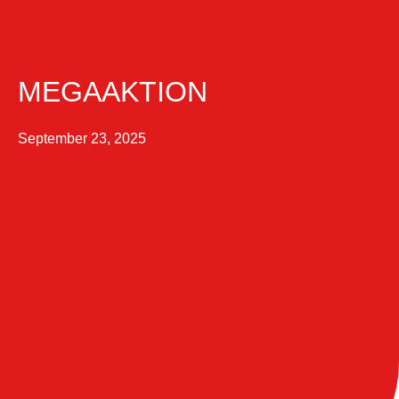
MEGAAKTION
September 23, 2025