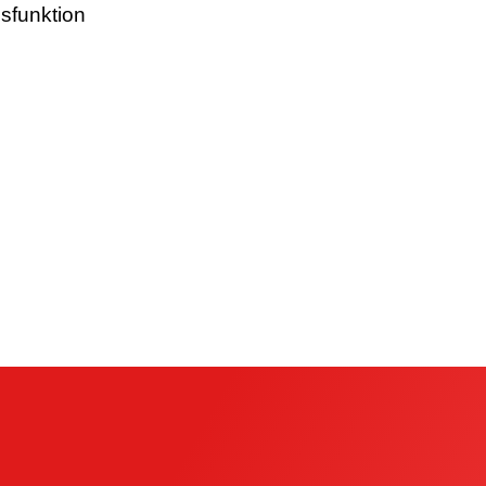
sfunktion