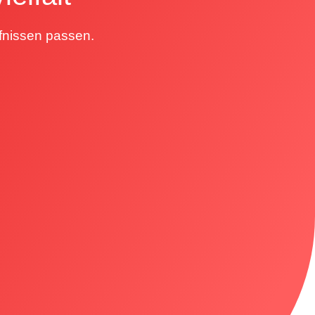
rfnissen passen.