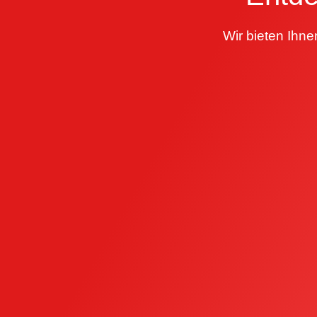
Wir bieten Ihne