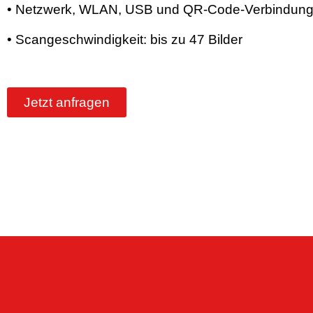
• Netzwerk, WLAN, USB und QR-Code-Verbindung
• Scangeschwindigkeit: bis zu 47 Bilder
Jetzt anfragen