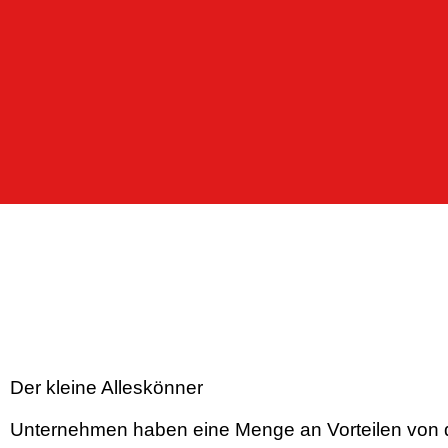
Der kleine Alleskönner
Unternehmen haben eine Menge an Vorteilen von