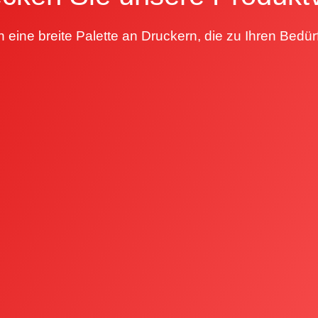
n eine breite Palette an Druckern, die zu Ihren Bedü