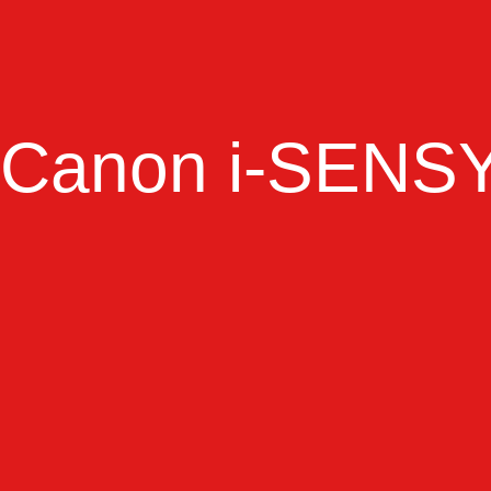
Canon i-SENSY