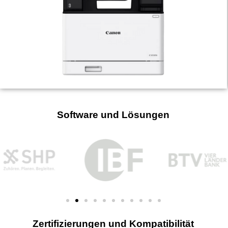
Software und Lösungen
Zertifizierungen und Kompatibilität