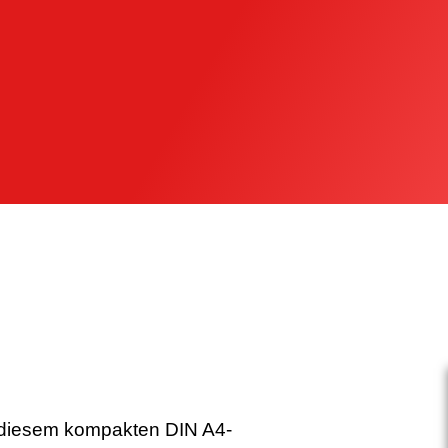
 diesem kompakten DIN A4-