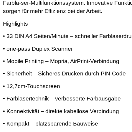
Farbla-ser-Multifunktionssystem. Innovative Funkti
sorgen für mehr Effizienz bei der Arbeit.
Highlights
• 33 DIN A4 Seiten/Minute – schneller Farblaserdr
• one-pass Duplex Scanner
• Mobile Printing – Mopria, AirPrint-Verbindung
• Sicherheit – Sicheres Drucken durch PIN-Code
• 12,7cm-Touchscreen
• Farblasertechnik – verbesserte Farbausgabe
• Konnektivität – direkte kabellose Verbindung
• Kompakt – platzsparende Bauweise